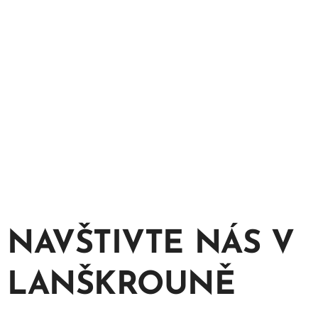
NAVŠTIVTE NÁS V
LANŠKROUNĚ