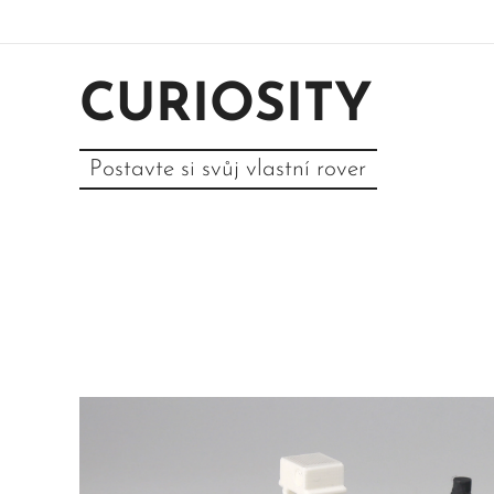
CURIOSITY
Postavte si svůj vlastní rover